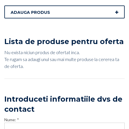
ADAUGA PRODUS
Lista de produse pentru oferta
Nu exista niciun produs de ofertat inca.
Te rugam sa adaugi unul sau mai multe produse la cererea ta
de oferta.
Introduceti informatiile dvs de
contact
Nume: *