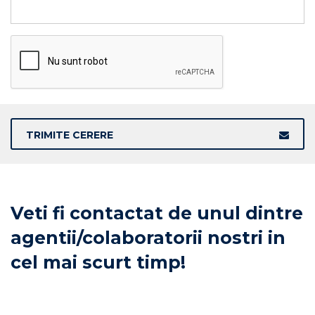
TRIMITE CERERE
Veti fi contactat de unul dintre
agentii/colaboratorii nostri in
cel mai scurt timp!